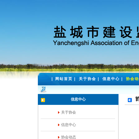
|
网站首页
|
关于协会
|
信息中心
|
协会动
信息中心
关于协会
信息中心
协会动态