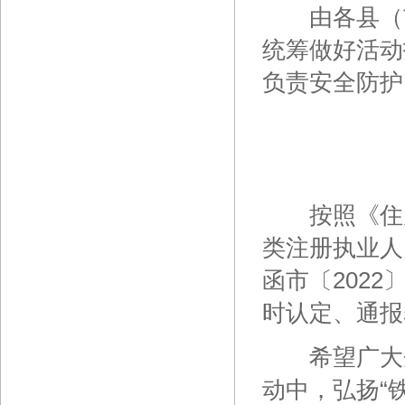
由各县（市
统筹做好活动
负责安全防护
按照《住房
类注册执业人
函市〔202
时认定、通报
希望广大企
动中，弘扬“