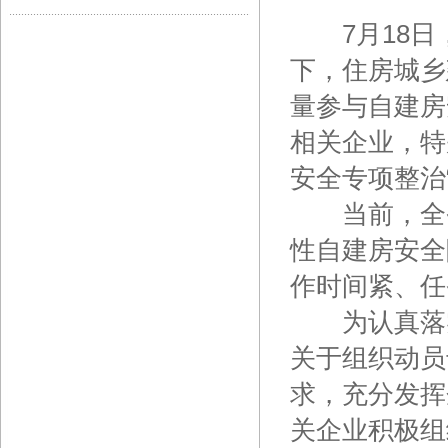
7月18日
下，住房城乡
量参与自建房
相关企业，特
安全专项整治
当前，全省
性自建房安全
作时间紧、任
为认真落实
关于组织动员
求，充分发挥
关企业积极组