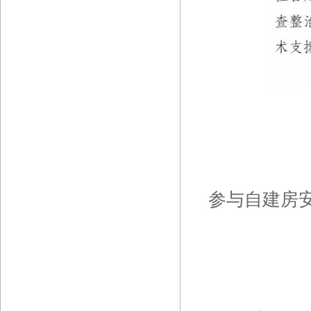
参与自建房