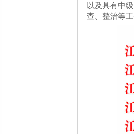
以及具有中级
查、整治等工